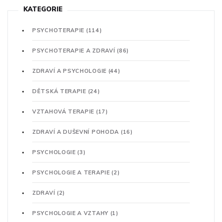
KATEGORIE
PSYCHOTERAPIE
(114)
PSYCHOTERAPIE A ZDRAVÍ
(86)
ZDRAVÍ A PSYCHOLOGIE
(44)
DĚTSKÁ TERAPIE
(24)
VZTAHOVÁ TERAPIE
(17)
ZDRAVÍ A DUŠEVNÍ POHODA
(16)
PSYCHOLOGIE
(3)
PSYCHOLOGIE A TERAPIE
(2)
ZDRAVÍ
(2)
PSYCHOLOGIE A VZTAHY
(1)