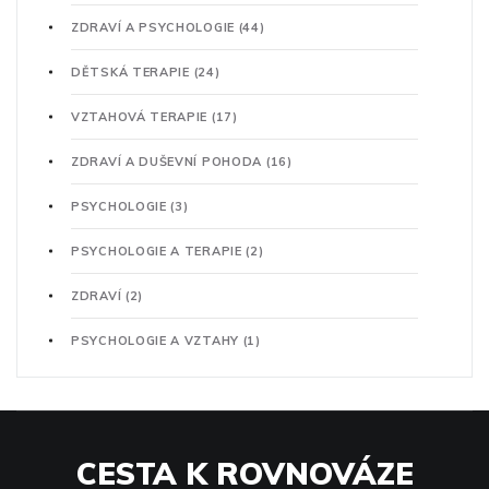
ZDRAVÍ A PSYCHOLOGIE
(44)
DĚTSKÁ TERAPIE
(24)
VZTAHOVÁ TERAPIE
(17)
ZDRAVÍ A DUŠEVNÍ POHODA
(16)
PSYCHOLOGIE
(3)
PSYCHOLOGIE A TERAPIE
(2)
ZDRAVÍ
(2)
PSYCHOLOGIE A VZTAHY
(1)
CESTA K ROVNOVÁZE