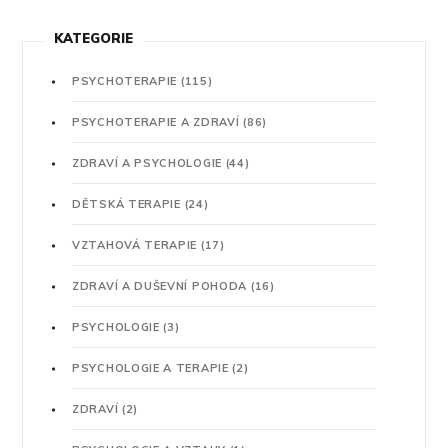
KATEGORIE
PSYCHOTERAPIE
(115)
PSYCHOTERAPIE A ZDRAVÍ
(86)
ZDRAVÍ A PSYCHOLOGIE
(44)
DĚTSKÁ TERAPIE
(24)
VZTAHOVÁ TERAPIE
(17)
ZDRAVÍ A DUŠEVNÍ POHODA
(16)
PSYCHOLOGIE
(3)
PSYCHOLOGIE A TERAPIE
(2)
ZDRAVÍ
(2)