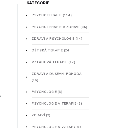
KATEGORIE
PSYCHOTERAPIE
(114)
PSYCHOTERAPIE A ZDRAVÍ
(86)
ZDRAVÍ A PSYCHOLOGIE
(44)
DĚTSKÁ TERAPIE
(24)
VZTAHOVÁ TERAPIE
(17)
ZDRAVÍ A DUŠEVNÍ POHODA
(16)
PSYCHOLOGIE
(3)
v
PSYCHOLOGIE A TERAPIE
(2)
ZDRAVÍ
(2)
PSYCHOLOGIE A VZTAHY
(1)