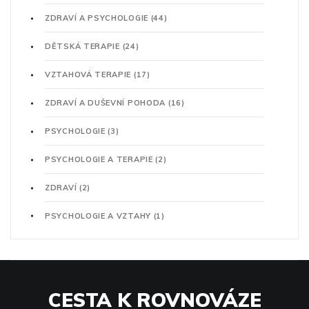
ZDRAVÍ A PSYCHOLOGIE
(44)
DĚTSKÁ TERAPIE
(24)
VZTAHOVÁ TERAPIE
(17)
ZDRAVÍ A DUŠEVNÍ POHODA
(16)
PSYCHOLOGIE
(3)
PSYCHOLOGIE A TERAPIE
(2)
ZDRAVÍ
(2)
PSYCHOLOGIE A VZTAHY
(1)
CESTA K ROVNOVÁZE