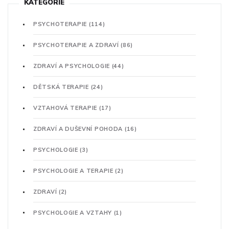
KATEGORIE
PSYCHOTERAPIE
(114)
PSYCHOTERAPIE A ZDRAVÍ
(86)
ZDRAVÍ A PSYCHOLOGIE
(44)
DĚTSKÁ TERAPIE
(24)
VZTAHOVÁ TERAPIE
(17)
ZDRAVÍ A DUŠEVNÍ POHODA
(16)
PSYCHOLOGIE
(3)
PSYCHOLOGIE A TERAPIE
(2)
ZDRAVÍ
(2)
PSYCHOLOGIE A VZTAHY
(1)