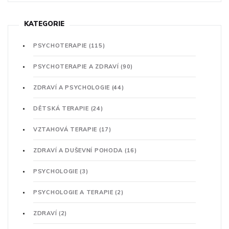
KATEGORIE
PSYCHOTERAPIE
(115)
PSYCHOTERAPIE A ZDRAVÍ
(90)
ZDRAVÍ A PSYCHOLOGIE
(44)
DĚTSKÁ TERAPIE
(24)
VZTAHOVÁ TERAPIE
(17)
ZDRAVÍ A DUŠEVNÍ POHODA
(16)
PSYCHOLOGIE
(3)
PSYCHOLOGIE A TERAPIE
(2)
ZDRAVÍ
(2)