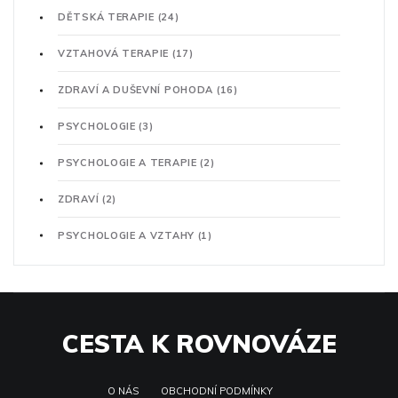
DĚTSKÁ TERAPIE
(24)
VZTAHOVÁ TERAPIE
(17)
ZDRAVÍ A DUŠEVNÍ POHODA
(16)
PSYCHOLOGIE
(3)
PSYCHOLOGIE A TERAPIE
(2)
ZDRAVÍ
(2)
PSYCHOLOGIE A VZTAHY
(1)
CESTA K ROVNOVÁZE
O NÁS
OBCHODNÍ PODMÍNKY