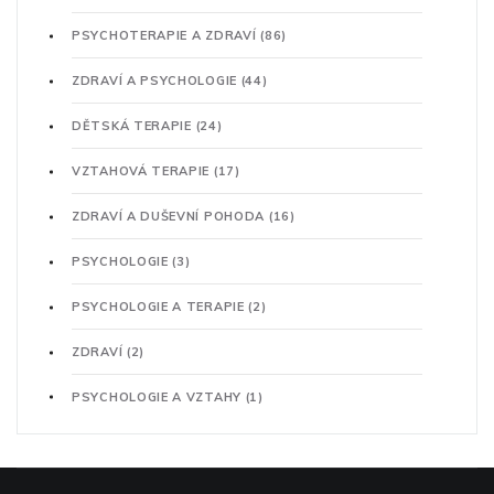
PSYCHOTERAPIE A ZDRAVÍ
(86)
ZDRAVÍ A PSYCHOLOGIE
(44)
DĚTSKÁ TERAPIE
(24)
VZTAHOVÁ TERAPIE
(17)
ZDRAVÍ A DUŠEVNÍ POHODA
(16)
PSYCHOLOGIE
(3)
PSYCHOLOGIE A TERAPIE
(2)
ZDRAVÍ
(2)
PSYCHOLOGIE A VZTAHY
(1)