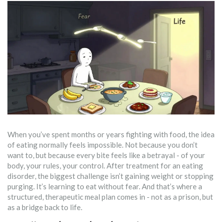
When you’ve spent months or years fighting with food, the idea
of eating normally feels impossible. Not because you don’t
want to, but because every bite feels like a betrayal - of your
body, your rules, your control. After treatment for an eating
disorder, the biggest challenge isn’t gaining weight or stopping
purging. It’s learning to eat without fear. And that’s where a
structured, therapeutic meal plan comes in - not as a prison, but
as a bridge back to life.