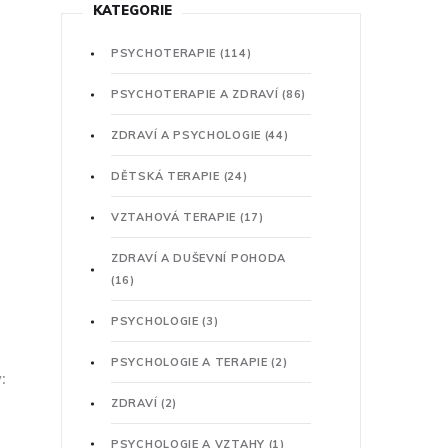
KATEGORIE
PSYCHOTERAPIE
(114)
PSYCHOTERAPIE A ZDRAVÍ
(86)
ZDRAVÍ A PSYCHOLOGIE
(44)
DĚTSKÁ TERAPIE
(24)
VZTAHOVÁ TERAPIE
(17)
ZDRAVÍ A DUŠEVNÍ POHODA
(16)
PSYCHOLOGIE
(3)
PSYCHOLOGIE A TERAPIE
(2)
:
ZDRAVÍ
(2)
PSYCHOLOGIE A VZTAHY
(1)