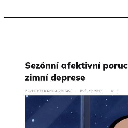
Sezónní afektivní poruc
zimní deprese
PSYCHOTERAPIE A ZDRAVÍ
KVĚ, 17 2026
0