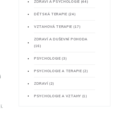
ZDRAVÍ A PSYCHOLOGIE
(44)
DĚTSKÁ TERAPIE
(24)
VZTAHOVÁ TERAPIE
(17)
ZDRAVÍ A DUŠEVNÍ POHODA
(16)
PSYCHOLOGIE
(3)
PSYCHOLOGIE A TERAPIE
(2)
i
ZDRAVÍ
(2)
PSYCHOLOGIE A VZTAHY
(1)
í.