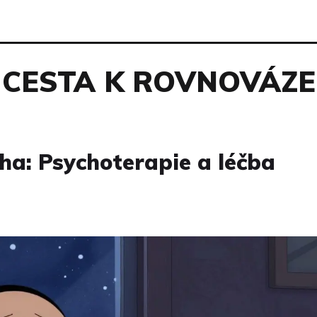
CESTA K ROVNOVÁZE
ha: Psychoterapie a léčba