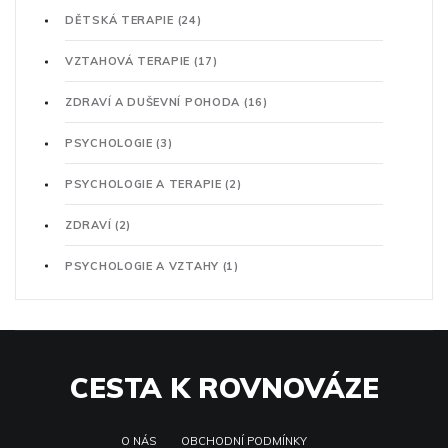
DĚTSKÁ TERAPIE
(24)
VZTAHOVÁ TERAPIE
(17)
ZDRAVÍ A DUŠEVNÍ POHODA
(16)
PSYCHOLOGIE
(3)
PSYCHOLOGIE A TERAPIE
(2)
ZDRAVÍ
(2)
PSYCHOLOGIE A VZTAHY
(1)
CESTA K ROVNOVÁZE
O NÁS
OBCHODNÍ PODMÍNKY