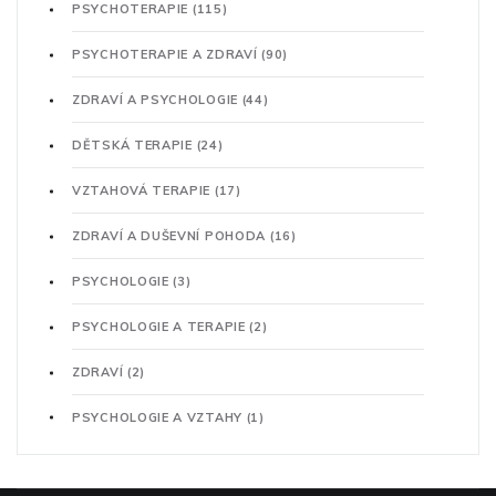
PSYCHOTERAPIE
(115)
PSYCHOTERAPIE A ZDRAVÍ
(90)
ZDRAVÍ A PSYCHOLOGIE
(44)
DĚTSKÁ TERAPIE
(24)
VZTAHOVÁ TERAPIE
(17)
ZDRAVÍ A DUŠEVNÍ POHODA
(16)
PSYCHOLOGIE
(3)
PSYCHOLOGIE A TERAPIE
(2)
ZDRAVÍ
(2)
PSYCHOLOGIE A VZTAHY
(1)