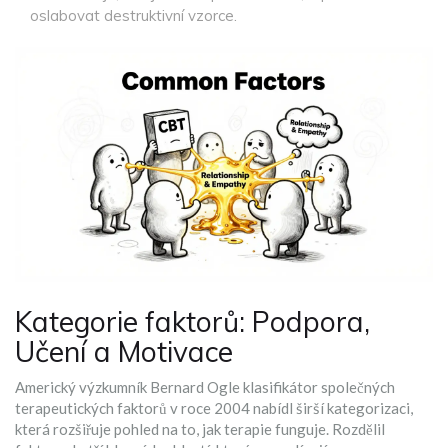
oslabovat destruktivní vzorce.
Kategorie faktorů: Podpora,
Učení a Motivace
Americký výzkumník
Bernard Ogle
klasifikátor společných
terapeutických faktorů
v roce 2004 nabídl širší kategorizaci,
která rozšiřuje pohled na to, jak terapie funguje. Rozdělil