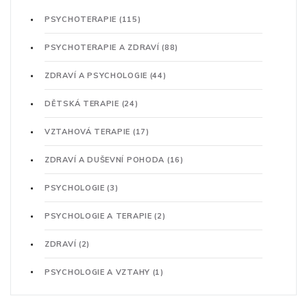
PSYCHOTERAPIE
(115)
PSYCHOTERAPIE A ZDRAVÍ
(88)
ZDRAVÍ A PSYCHOLOGIE
(44)
DĚTSKÁ TERAPIE
(24)
VZTAHOVÁ TERAPIE
(17)
ZDRAVÍ A DUŠEVNÍ POHODA
(16)
PSYCHOLOGIE
(3)
PSYCHOLOGIE A TERAPIE
(2)
ZDRAVÍ
(2)
PSYCHOLOGIE A VZTAHY
(1)