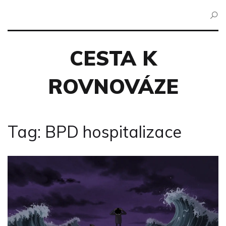
CESTA K
ROVNOVÁZE
Tag: BPD hospitalizace