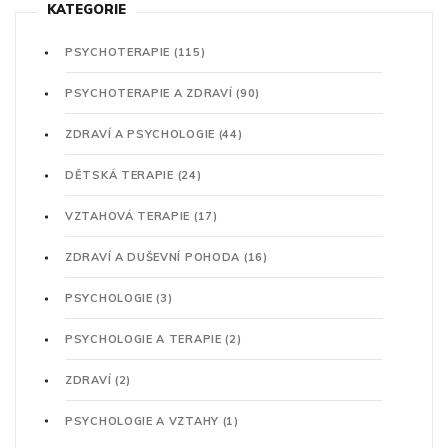
KATEGORIE
PSYCHOTERAPIE
(115)
PSYCHOTERAPIE A ZDRAVÍ
(90)
ZDRAVÍ A PSYCHOLOGIE
(44)
DĚTSKÁ TERAPIE
(24)
VZTAHOVÁ TERAPIE
(17)
ZDRAVÍ A DUŠEVNÍ POHODA
(16)
PSYCHOLOGIE
(3)
PSYCHOLOGIE A TERAPIE
(2)
ZDRAVÍ
(2)
PSYCHOLOGIE A VZTAHY
(1)