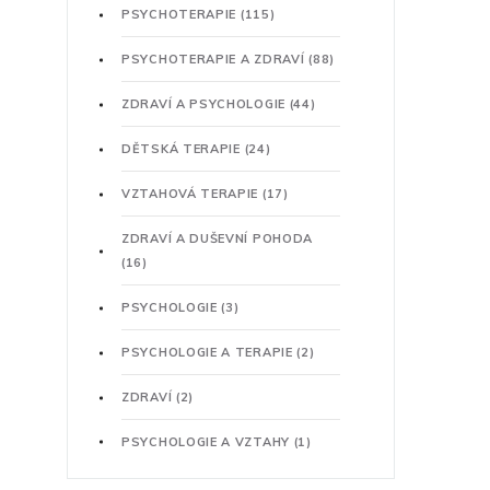
PSYCHOTERAPIE
(115)
PSYCHOTERAPIE A ZDRAVÍ
(88)
ZDRAVÍ A PSYCHOLOGIE
(44)
DĚTSKÁ TERAPIE
(24)
VZTAHOVÁ TERAPIE
(17)
ZDRAVÍ A DUŠEVNÍ POHODA
(16)
PSYCHOLOGIE
(3)
PSYCHOLOGIE A TERAPIE
(2)
ZDRAVÍ
(2)
PSYCHOLOGIE A VZTAHY
(1)