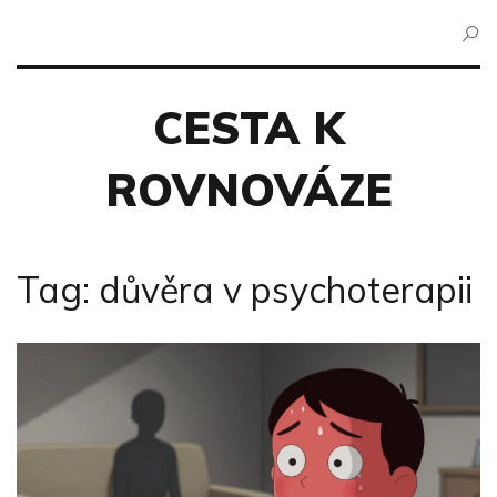
CESTA K
ROVNOVÁZE
Tag: důvěra v psychoterapii