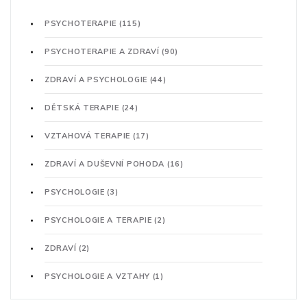
PSYCHOTERAPIE
(115)
PSYCHOTERAPIE A ZDRAVÍ
(90)
ZDRAVÍ A PSYCHOLOGIE
(44)
DĚTSKÁ TERAPIE
(24)
VZTAHOVÁ TERAPIE
(17)
ZDRAVÍ A DUŠEVNÍ POHODA
(16)
PSYCHOLOGIE
(3)
PSYCHOLOGIE A TERAPIE
(2)
ZDRAVÍ
(2)
PSYCHOLOGIE A VZTAHY
(1)