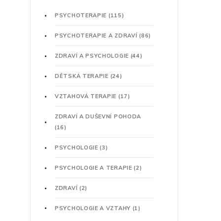
PSYCHOTERAPIE
(115)
PSYCHOTERAPIE A ZDRAVÍ
(86)
ZDRAVÍ A PSYCHOLOGIE
(44)
DĚTSKÁ TERAPIE
(24)
VZTAHOVÁ TERAPIE
(17)
ZDRAVÍ A DUŠEVNÍ POHODA
(16)
PSYCHOLOGIE
(3)
PSYCHOLOGIE A TERAPIE
(2)
ZDRAVÍ
(2)
PSYCHOLOGIE A VZTAHY
(1)