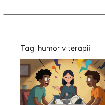
Tag: humor v terapii