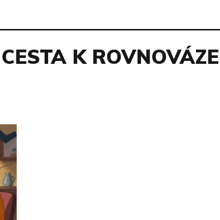
CESTA K ROVNOVÁZE