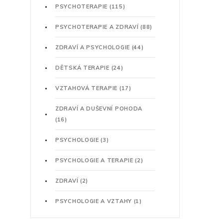
PSYCHOTERAPIE
(115)
PSYCHOTERAPIE A ZDRAVÍ
(88)
ZDRAVÍ A PSYCHOLOGIE
(44)
DĚTSKÁ TERAPIE
(24)
VZTAHOVÁ TERAPIE
(17)
ZDRAVÍ A DUŠEVNÍ POHODA
(16)
PSYCHOLOGIE
(3)
PSYCHOLOGIE A TERAPIE
(2)
ZDRAVÍ
(2)
PSYCHOLOGIE A VZTAHY
(1)