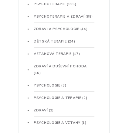
PSYCHOTERAPIE
(115)
PSYCHOTERAPIE A ZDRAVÍ
(88)
ZDRAVÍ A PSYCHOLOGIE
(44)
DĚTSKÁ TERAPIE
(24)
VZTAHOVÁ TERAPIE
(17)
ZDRAVÍ A DUŠEVNÍ POHODA
(16)
PSYCHOLOGIE
(3)
PSYCHOLOGIE A TERAPIE
(2)
ZDRAVÍ
(2)
PSYCHOLOGIE A VZTAHY
(1)