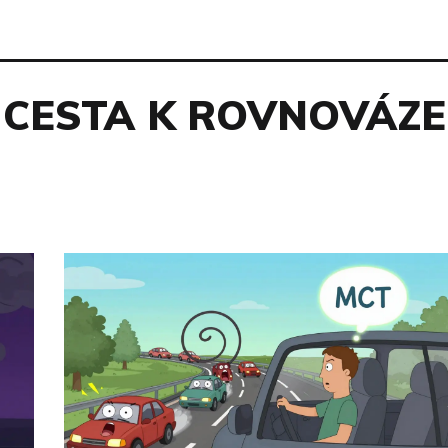
CESTA K ROVNOVÁZE