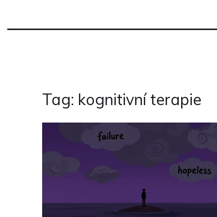
Tag: kognitivní terapie