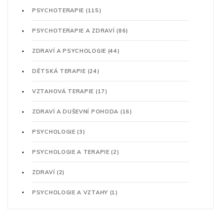
PSYCHOTERAPIE
(115)
PSYCHOTERAPIE A ZDRAVÍ
(86)
ZDRAVÍ A PSYCHOLOGIE
(44)
DĚTSKÁ TERAPIE
(24)
VZTAHOVÁ TERAPIE
(17)
ZDRAVÍ A DUŠEVNÍ POHODA
(16)
PSYCHOLOGIE
(3)
PSYCHOLOGIE A TERAPIE
(2)
ZDRAVÍ
(2)
PSYCHOLOGIE A VZTAHY
(1)