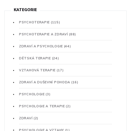
KATEGORIE
PSYCHOTERAPIE
(115)
PSYCHOTERAPIE A ZDRAVÍ
(88)
ZDRAVÍ A PSYCHOLOGIE
(44)
DĚTSKÁ TERAPIE
(24)
VZTAHOVÁ TERAPIE
(17)
ZDRAVÍ A DUŠEVNÍ POHODA
(16)
PSYCHOLOGIE
(3)
PSYCHOLOGIE A TERAPIE
(2)
ZDRAVÍ
(2)
PSYCHOLOGIE A VZTAHY
(1)