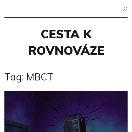
CESTA K
ROVNOVÁZE
Tag: MBCT