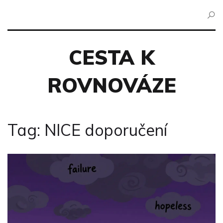
CESTA K
ROVNOVÁZE
Tag: NICE doporučení