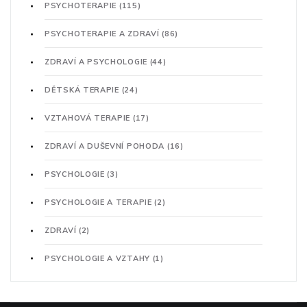
PSYCHOTERAPIE
(115)
PSYCHOTERAPIE A ZDRAVÍ
(86)
ZDRAVÍ A PSYCHOLOGIE
(44)
DĚTSKÁ TERAPIE
(24)
VZTAHOVÁ TERAPIE
(17)
ZDRAVÍ A DUŠEVNÍ POHODA
(16)
PSYCHOLOGIE
(3)
PSYCHOLOGIE A TERAPIE
(2)
ZDRAVÍ
(2)
PSYCHOLOGIE A VZTAHY
(1)