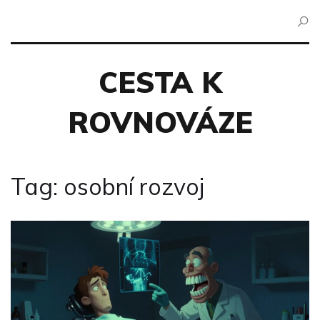
CESTA K
ROVNOVÁZE
Tag: osobní rozvoj