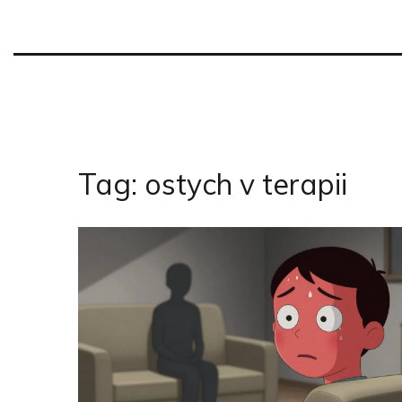
Tag: ostych v terapii