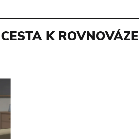
CESTA K ROVNOVÁZE