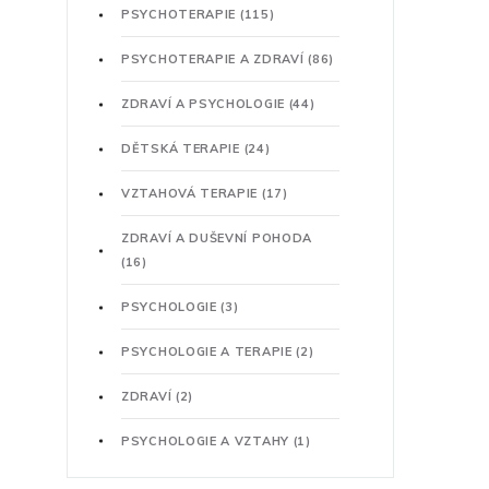
PSYCHOTERAPIE
(115)
PSYCHOTERAPIE A ZDRAVÍ
(86)
ZDRAVÍ A PSYCHOLOGIE
(44)
DĚTSKÁ TERAPIE
(24)
VZTAHOVÁ TERAPIE
(17)
ZDRAVÍ A DUŠEVNÍ POHODA
(16)
PSYCHOLOGIE
(3)
PSYCHOLOGIE A TERAPIE
(2)
ZDRAVÍ
(2)
PSYCHOLOGIE A VZTAHY
(1)