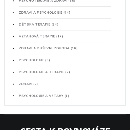
PSYCHOTERAPIE A ZDRAVÍ
(86)
ZDRAVÍ A PSYCHOLOGIE
(44)
DĚTSKÁ TERAPIE
(24)
VZTAHOVÁ TERAPIE
(17)
ZDRAVÍ A DUŠEVNÍ POHODA
(16)
PSYCHOLOGIE
(3)
PSYCHOLOGIE A TERAPIE
(2)
ZDRAVÍ
(2)
PSYCHOLOGIE A VZTAHY
(1)