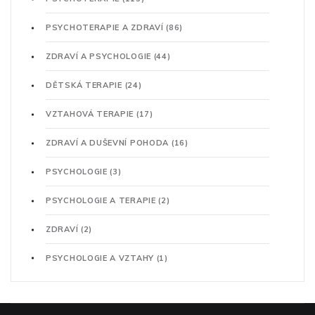
PSYCHOTERAPIE A ZDRAVÍ
(86)
ZDRAVÍ A PSYCHOLOGIE
(44)
DĚTSKÁ TERAPIE
(24)
VZTAHOVÁ TERAPIE
(17)
ZDRAVÍ A DUŠEVNÍ POHODA
(16)
PSYCHOLOGIE
(3)
PSYCHOLOGIE A TERAPIE
(2)
ZDRAVÍ
(2)
PSYCHOLOGIE A VZTAHY
(1)