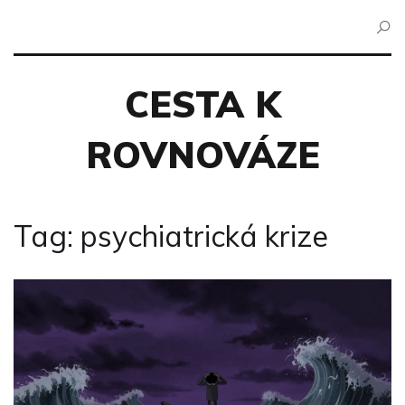
CESTA K
ROVNOVÁZE
Tag: psychiatrická krize