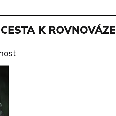
CESTA K ROVNOVÁZE
nost