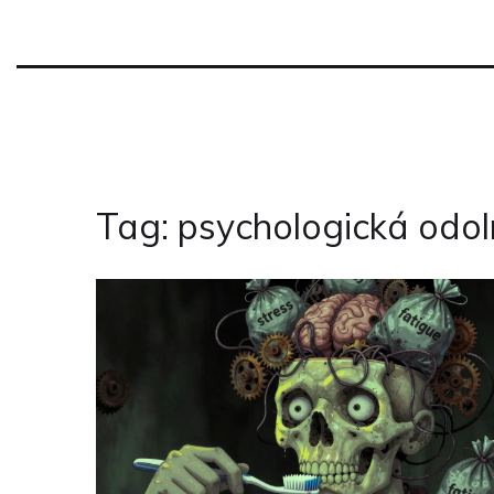
Tag: psychologická odol