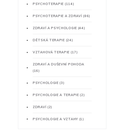
PSYCHOTERAPIE
(114)
PSYCHOTERAPIE A ZDRAVÍ
(86)
ZDRAVÍ A PSYCHOLOGIE
(44)
DĚTSKÁ TERAPIE
(24)
VZTAHOVÁ TERAPIE
(17)
ZDRAVÍ A DUŠEVNÍ POHODA
(16)
PSYCHOLOGIE
(3)
PSYCHOLOGIE A TERAPIE
(2)
ZDRAVÍ
(2)
PSYCHOLOGIE A VZTAHY
(1)