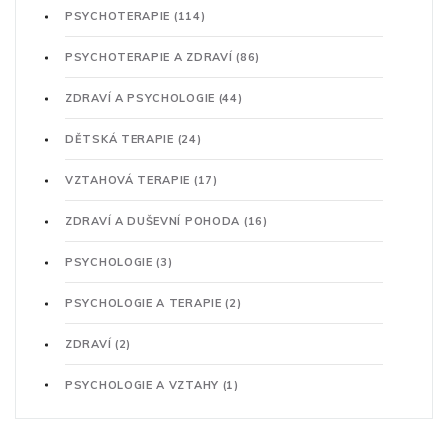
PSYCHOTERAPIE
(114)
PSYCHOTERAPIE A ZDRAVÍ
(86)
ZDRAVÍ A PSYCHOLOGIE
(44)
DĚTSKÁ TERAPIE
(24)
VZTAHOVÁ TERAPIE
(17)
ZDRAVÍ A DUŠEVNÍ POHODA
(16)
PSYCHOLOGIE
(3)
PSYCHOLOGIE A TERAPIE
(2)
ZDRAVÍ
(2)
PSYCHOLOGIE A VZTAHY
(1)