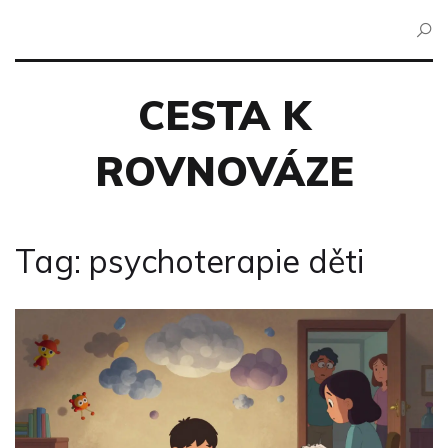
CESTA K
ROVNOVÁZE
Tag: psychoterapie děti