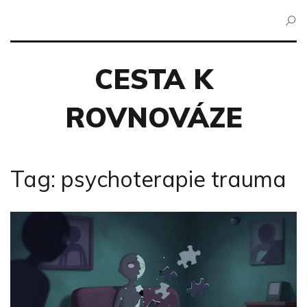
CESTA K
ROVNOVÁZE
Tag: psychoterapie trauma