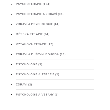
PSYCHOTERAPIE
(114)
PSYCHOTERAPIE A ZDRAVÍ
(86)
ZDRAVÍ A PSYCHOLOGIE
(44)
DĚTSKÁ TERAPIE
(24)
VZTAHOVÁ TERAPIE
(17)
ZDRAVÍ A DUŠEVNÍ POHODA
(16)
PSYCHOLOGIE
(3)
PSYCHOLOGIE A TERAPIE
(2)
ZDRAVÍ
(2)
PSYCHOLOGIE A VZTAHY
(1)