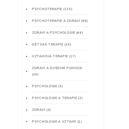
PSYCHOTERAPIE
(115)
PSYCHOTERAPIE A ZDRAVÍ
(86)
ZDRAVÍ A PSYCHOLOGIE
(44)
DĚTSKÁ TERAPIE
(24)
VZTAHOVÁ TERAPIE
(17)
ZDRAVÍ A DUŠEVNÍ POHODA
(16)
PSYCHOLOGIE
(3)
PSYCHOLOGIE A TERAPIE
(2)
ZDRAVÍ
(2)
PSYCHOLOGIE A VZTAHY
(1)