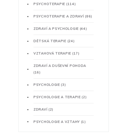
PSYCHOTERAPIE
(114)
PSYCHOTERAPIE A ZDRAVÍ
(86)
ZDRAVÍ A PSYCHOLOGIE
(44)
DĚTSKÁ TERAPIE
(24)
VZTAHOVÁ TERAPIE
(17)
ZDRAVÍ A DUŠEVNÍ POHODA
(16)
PSYCHOLOGIE
(3)
PSYCHOLOGIE A TERAPIE
(2)
ZDRAVÍ
(2)
PSYCHOLOGIE A VZTAHY
(1)