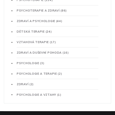
PSYCHOTERAPIE
(114)
PSYCHOTERAPIE A ZDRAVÍ
(86)
ZDRAVÍ A PSYCHOLOGIE
(44)
DĚTSKÁ TERAPIE
(24)
VZTAHOVÁ TERAPIE
(17)
ZDRAVÍ A DUŠEVNÍ POHODA
(16)
PSYCHOLOGIE
(3)
PSYCHOLOGIE A TERAPIE
(2)
ZDRAVÍ
(2)
PSYCHOLOGIE A VZTAHY
(1)