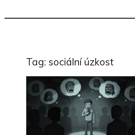
Tag: sociální úzkost