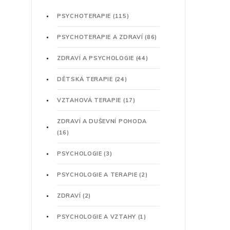
PSYCHOTERAPIE
(115)
PSYCHOTERAPIE A ZDRAVÍ
(86)
ZDRAVÍ A PSYCHOLOGIE
(44)
DĚTSKÁ TERAPIE
(24)
VZTAHOVÁ TERAPIE
(17)
ZDRAVÍ A DUŠEVNÍ POHODA
(16)
PSYCHOLOGIE
(3)
PSYCHOLOGIE A TERAPIE
(2)
ZDRAVÍ
(2)
PSYCHOLOGIE A VZTAHY
(1)