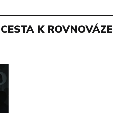
CESTA K ROVNOVÁZE