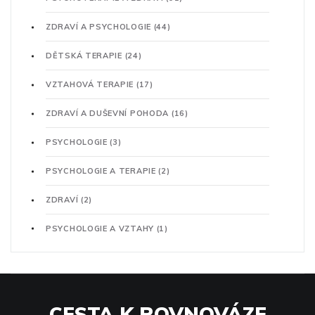
ZDRAVÍ A PSYCHOLOGIE
(44)
DĚTSKÁ TERAPIE
(24)
VZTAHOVÁ TERAPIE
(17)
ZDRAVÍ A DUŠEVNÍ POHODA
(16)
PSYCHOLOGIE
(3)
PSYCHOLOGIE A TERAPIE
(2)
ZDRAVÍ
(2)
PSYCHOLOGIE A VZTAHY
(1)
CESTA K ROVNOVÁZE