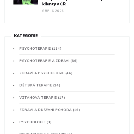
klienty v ČR
SRP, 6 2026
KATEGORIE
PSYCHOTERAPIE
(114)
PSYCHOTERAPIE A ZDRAVÍ
(86)
ZDRAVÍ A PSYCHOLOGIE
(44)
DĚTSKÁ TERAPIE
(24)
VZTAHOVÁ TERAPIE
(17)
ZDRAVÍ A DUŠEVNÍ POHODA
(16)
PSYCHOLOGIE
(3)