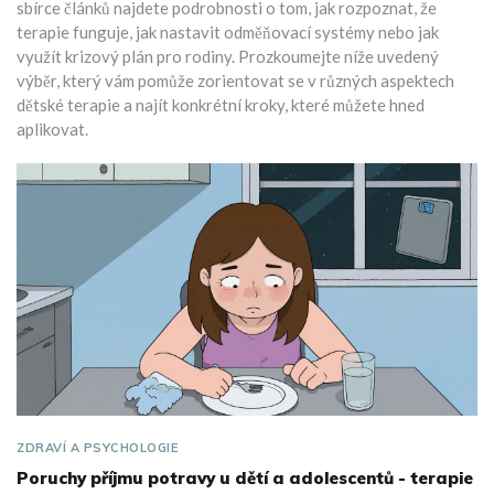
sbírce článků najdete podrobnosti o tom, jak rozpoznat, že
terapie funguje, jak nastavit odměňovací systémy nebo jak
využít krizový plán pro rodiny. Prozkoumejte níže uvedený
výběr, který vám pomůže zorientovat se v různých aspektech
dětské terapie a najít konkrétní kroky, které můžete hned
aplikovat.
ZDRAVÍ A PSYCHOLOGIE
Poruchy příjmu potravy u dětí a adolescentů - terapie