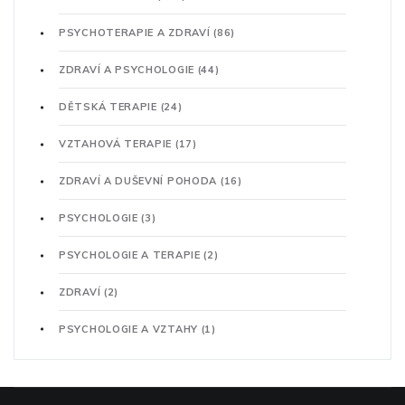
PSYCHOTERAPIE A ZDRAVÍ
(86)
ZDRAVÍ A PSYCHOLOGIE
(44)
DĚTSKÁ TERAPIE
(24)
VZTAHOVÁ TERAPIE
(17)
ZDRAVÍ A DUŠEVNÍ POHODA
(16)
PSYCHOLOGIE
(3)
PSYCHOLOGIE A TERAPIE
(2)
ZDRAVÍ
(2)
PSYCHOLOGIE A VZTAHY
(1)