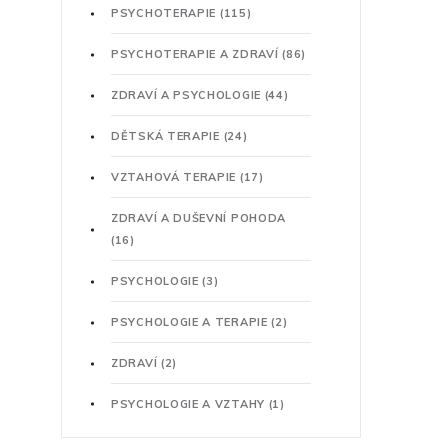
PSYCHOTERAPIE
(115)
PSYCHOTERAPIE A ZDRAVÍ
(86)
ZDRAVÍ A PSYCHOLOGIE
(44)
DĚTSKÁ TERAPIE
(24)
VZTAHOVÁ TERAPIE
(17)
ZDRAVÍ A DUŠEVNÍ POHODA
(16)
PSYCHOLOGIE
(3)
PSYCHOLOGIE A TERAPIE
(2)
ZDRAVÍ
(2)
PSYCHOLOGIE A VZTAHY
(1)