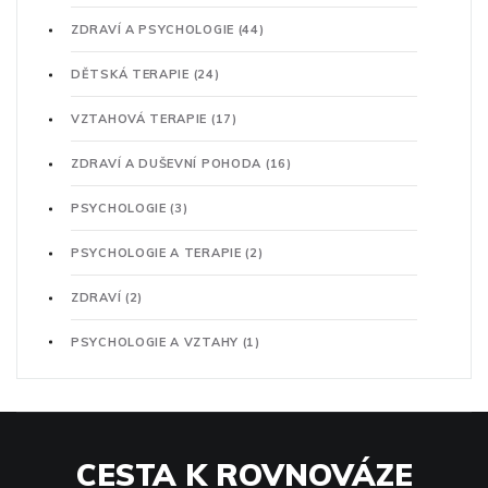
ZDRAVÍ A PSYCHOLOGIE
(44)
DĚTSKÁ TERAPIE
(24)
VZTAHOVÁ TERAPIE
(17)
ZDRAVÍ A DUŠEVNÍ POHODA
(16)
PSYCHOLOGIE
(3)
PSYCHOLOGIE A TERAPIE
(2)
ZDRAVÍ
(2)
PSYCHOLOGIE A VZTAHY
(1)
CESTA K ROVNOVÁZE