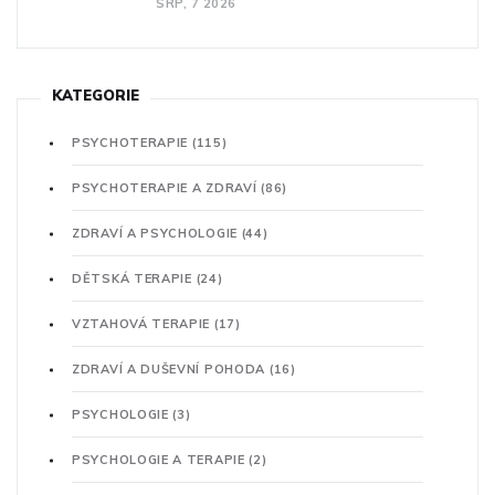
SRP, 7 2026
KATEGORIE
PSYCHOTERAPIE
(115)
PSYCHOTERAPIE A ZDRAVÍ
(86)
ZDRAVÍ A PSYCHOLOGIE
(44)
DĚTSKÁ TERAPIE
(24)
VZTAHOVÁ TERAPIE
(17)
ZDRAVÍ A DUŠEVNÍ POHODA
(16)
PSYCHOLOGIE
(3)
PSYCHOLOGIE A TERAPIE
(2)