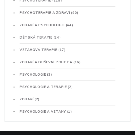
PSYCHOTERAPIE
(115)
PSYCHOTERAPIE A ZDRAVÍ
(90)
ZDRAVÍ A PSYCHOLOGIE
(44)
DĚTSKÁ TERAPIE
(24)
VZTAHOVÁ TERAPIE
(17)
ZDRAVÍ A DUŠEVNÍ POHODA
(16)
PSYCHOLOGIE
(3)
PSYCHOLOGIE A TERAPIE
(2)
ZDRAVÍ
(2)
PSYCHOLOGIE A VZTAHY
(1)