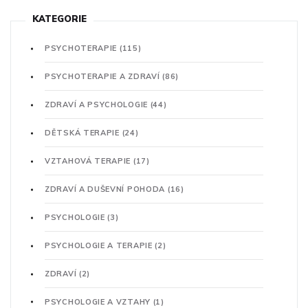
KATEGORIE
PSYCHOTERAPIE
(115)
PSYCHOTERAPIE A ZDRAVÍ
(86)
ZDRAVÍ A PSYCHOLOGIE
(44)
DĚTSKÁ TERAPIE
(24)
VZTAHOVÁ TERAPIE
(17)
ZDRAVÍ A DUŠEVNÍ POHODA
(16)
PSYCHOLOGIE
(3)
PSYCHOLOGIE A TERAPIE
(2)
ZDRAVÍ
(2)
PSYCHOLOGIE A VZTAHY
(1)