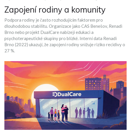
Zapojení rodiny a komunity
Podpora rodiny je často rozhodujícím faktorem pro
dlouhodobou stabilitu. Organizace jako CAS Benešov, Renadi
Brno nebo projekt DualCare nabízejí edukaci a
psychoterapeutické skupiny pro blízké. Interní data Renadi
Brno (2022) ukazují, že zapojení rodiny snižuje riziko recidivy o
27 %.