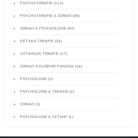
PSYCHOTERAPIE
(113)
PSYCHOTERAPIE A ZDRAVÍ
(86)
ZDRAVÍ A PSYCHOLOGIE
(44)
DĚTSKÁ TERAPIE
(24)
VZTAHOVÁ TERAPIE
(17)
ZDRAVÍ A DUŠEVNÍ POHODA
(16)
PSYCHOLOGIE
(3)
PSYCHOLOGIE A TERAPIE
(2)
ZDRAVÍ
(2)
PSYCHOLOGIE A VZTAHY
(1)