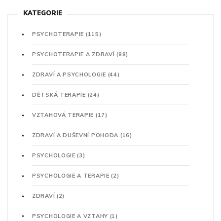
KATEGORIE
PSYCHOTERAPIE
(115)
PSYCHOTERAPIE A ZDRAVÍ
(88)
ZDRAVÍ A PSYCHOLOGIE
(44)
DĚTSKÁ TERAPIE
(24)
VZTAHOVÁ TERAPIE
(17)
ZDRAVÍ A DUŠEVNÍ POHODA
(16)
PSYCHOLOGIE
(3)
PSYCHOLOGIE A TERAPIE
(2)
ZDRAVÍ
(2)
PSYCHOLOGIE A VZTAHY
(1)