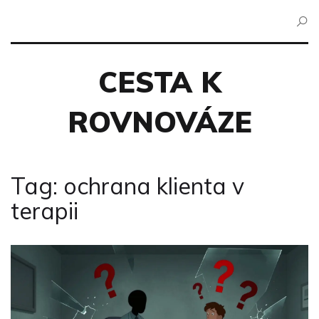
CESTA K
ROVNOVÁZE
Tag: ochrana klienta v
terapii