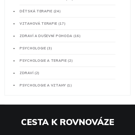
DĚTSKÁ TERAPIE
(24)
VZTAHOVÁ TERAPIE
(17)
ZDRAVÍ A DUŠEVNÍ POHODA
(16)
PSYCHOLOGIE
(3)
PSYCHOLOGIE A TERAPIE
(2)
ZDRAVÍ
(2)
PSYCHOLOGIE A VZTAHY
(1)
CESTA K ROVNOVÁZE