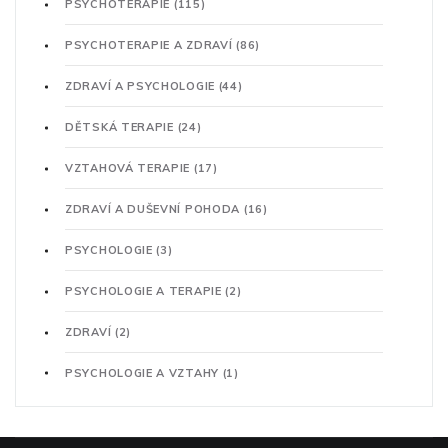
PSYCHOTERAPIE
(115)
PSYCHOTERAPIE A ZDRAVÍ
(86)
ZDRAVÍ A PSYCHOLOGIE
(44)
DĚTSKÁ TERAPIE
(24)
VZTAHOVÁ TERAPIE
(17)
ZDRAVÍ A DUŠEVNÍ POHODA
(16)
PSYCHOLOGIE
(3)
PSYCHOLOGIE A TERAPIE
(2)
ZDRAVÍ
(2)
PSYCHOLOGIE A VZTAHY
(1)