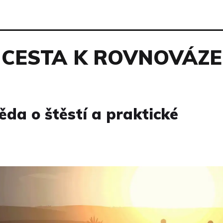
CESTA K ROVNOVÁZE
ěda o štěstí a praktické