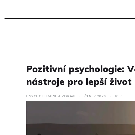
Pozitivní psychologie: V
nástroje pro lepší život
PSYCHOTERAPIE A ZDRAVÍ
ČEN, 7 2026
0