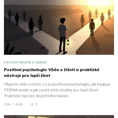
PSYCHOTERAPIE A ZDRAVÍ
Pozitivní psychologie: Věda o štěstí a praktické
nástroje pro lepší život
Objevte vědu o štěstí. Co je pozitivní psychologie, jak funguje
PERMA model a jak využít silné stránky pro lepší život.
Praktické tipy bez zbytečného kázání.
ČEN, 7 2026
0