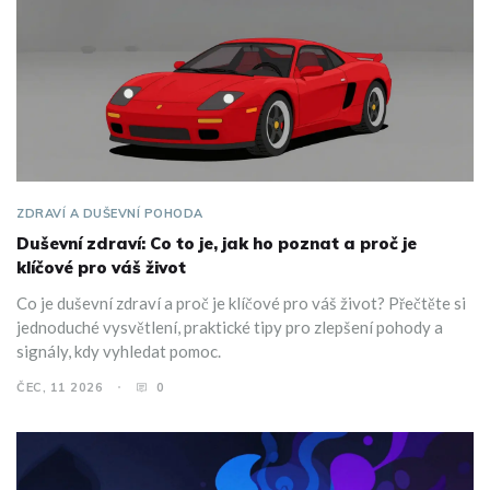
ZDRAVÍ A DUŠEVNÍ POHODA
Duševní zdraví: Co to je, jak ho poznat a proč je
klíčové pro váš život
Co je duševní zdraví a proč je klíčové pro váš život? Přečtěte si
jednoduché vysvětlení, praktické tipy pro zlepšení pohody a
signály, kdy vyhledat pomoc.
ČEC, 11 2026
0